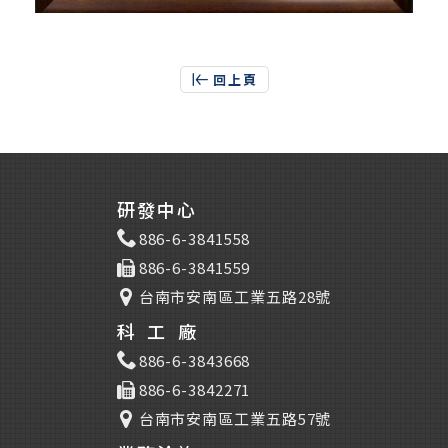
回上頁
研發中心
886-6-3841558
886-6-3841559
台南市安南區工業五路28號
科工廠
886-6-3843668
886-6-3842271
台南市安南區工業五路57號