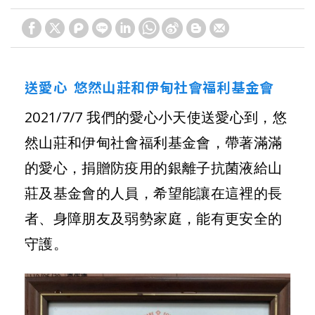
送愛心 悠然山莊和伊甸社會福利基金會
2021/7/7 我們的愛心小天使送愛心到，悠
然山莊和伊甸社會福利基金會，帶著滿滿
的愛心，捐贈防疫用的銀離子抗菌液給山
莊及基金會的人員，希望能讓在這裡的長
者、身障朋友及弱勢家庭，能有更安全的
守護。