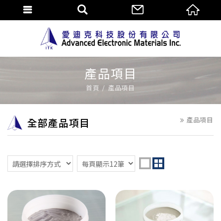
產品項目
首頁
產品項目
產品項目
全部產品項目